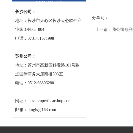
CONTACT US
长沙公司：
分享到：
地址：长沙市天心区长沙天心软件产
业园B座803-804
上一篇：
我公司顺利
电话：0731-81671998
苏州公司：
地址：苏州市高新区科发路101号致
远国际商务大厦南楼503室
电话：0512-66806280
网址：classicrupertbearshop.com
邮箱：dmgis@163.com