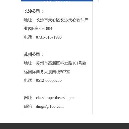
CONTACT US
长沙公司：
地址：长沙市天心区长沙天心软件产
业园B座803-804
电话：0731-81671998
苏州公司：
地址：苏州市高新区科发路101号致
远国际商务大厦南楼503室
电话：0512-66806280
网址：classicrupertbearshop.com
邮箱：dmgis@163.com