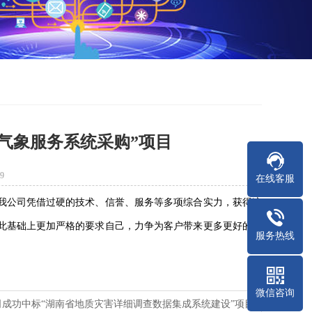
气象服务系统采购”项目
9
在线客服
，我公司凭借过硬的技术、信誉、服务等多项综合实力，获得这
此基础上更加严格的要求自己，力争为客户带来更多更好的产
服务热线
微信咨询
司成功中标“湖南省地质灾害详细调查数据集成系统建设”项目