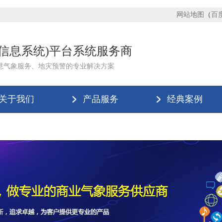
网站地图
（
百
理信息系统)平台系统服务商
慧气象服务、地灾预警的专业解决方案
关于我们
产品服务
经典案例
手机站·官方版在线-乐鱼（中国）