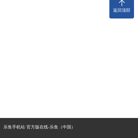
返回顶部
|
乐鱼手机站·官方版在线-乐鱼（中国）