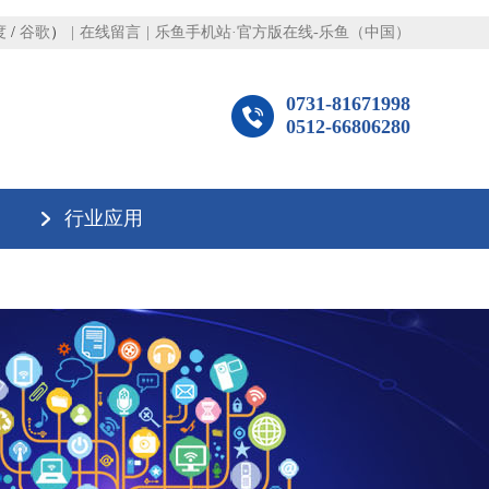
度
/
谷歌
）
|
在线留言
|
乐鱼手机站·官方版在线-乐鱼（中国）
0731-81671998
0512-66806280
行业应用