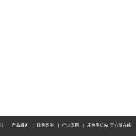
们
|
产品服务
|
经典案例
|
行业应用
|
乐鱼手机站·官方版在线