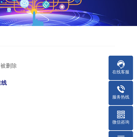
已被删除
在线客服
在线
服务热线
微信咨询