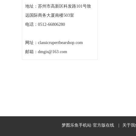
地址：苏州市高新区科发路101号致
远国际商务大厦南楼503室
电话：0512-66806280
网址：classicrupertbearshop.com
邮箱：dmgis@163.com
梦图乐鱼手机站·官方版在线
|
关于我