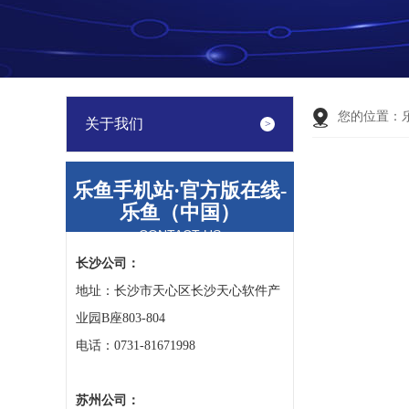
您的位置：
关于我们
乐鱼手机站·官方版在线-
乐鱼（中国）
CONTACT US
长沙公司：
地址：长沙市天心区长沙天心软件产
业园B座803-804
电话：0731-81671998
苏州公司：