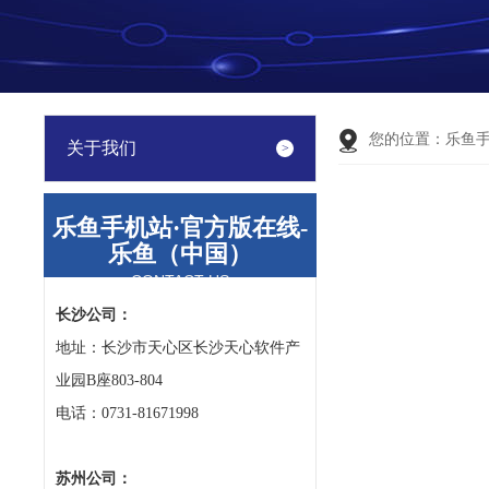
您的位置：
乐鱼手
关于我们
乐鱼手机站·官方版在线-
乐鱼（中国）
CONTACT US
长沙公司：
地址：长沙市天心区长沙天心软件产
业园B座803-804
电话：0731-81671998
苏州公司：