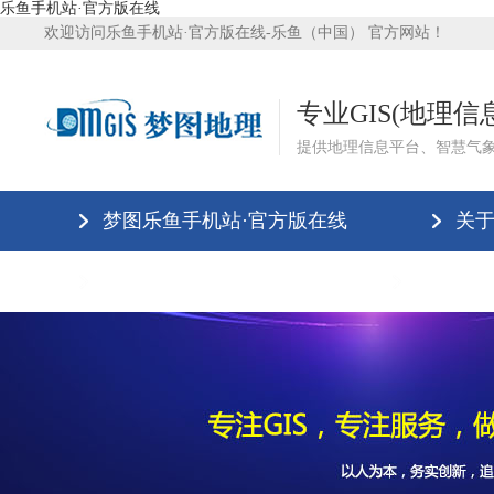
乐鱼手机站·官方版在线
欢迎访问乐鱼手机站·官方版在线-乐鱼（中国） 官方网站！
专业GIS(地理
提供地理信息平台、智慧气
梦图乐鱼手机站·官方版在线
关
乐鱼手机站·官方版在线
乐鱼手机