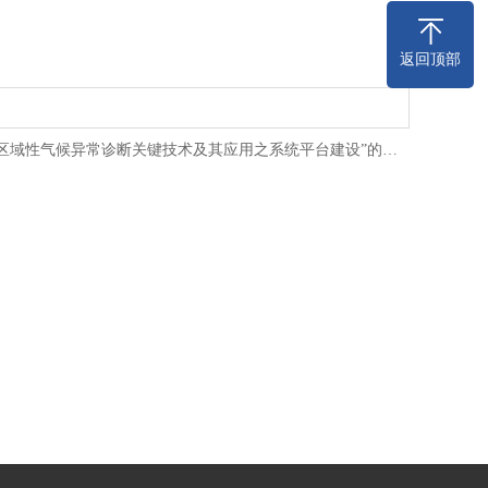
返回顶部
区域性气候异常诊断关键技术及其应用之系统平台建设”的…