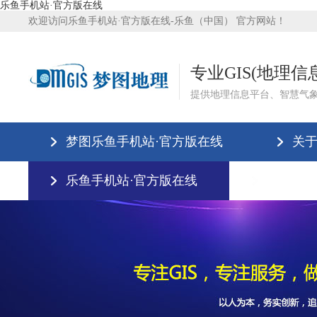
乐鱼手机站·官方版在线
欢迎访问乐鱼手机站·官方版在线-乐鱼（中国） 官方网站！
专业GIS(地理
提供地理信息平台、智慧气
梦图乐鱼手机站·官方版在线
关
乐鱼手机站·官方版在线
乐鱼手机