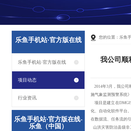
您的位置：
乐鱼手
乐鱼手机站·官方版在线
我公司顺
乐鱼手机站·官方版在线
项目动态
2014年3月，我公
施气象监测预警系统
行业资讯
项目是建立在DMGI
化、自动化软件平台
乐鱼手机站·官方版在线-
在数据流、任务流的
乐鱼（中国）
山洪灾害防治县级非工