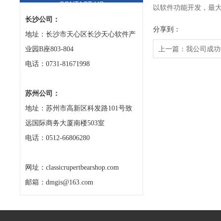
CONTACT US
以软件功能开发，最大
长沙公司：
分享到：
地址：长沙市天心区长沙天心软件产
业园B座803-804
上一篇：
我公司成功
电话：0731-81671998
苏州公司：
地址：苏州市高新区科发路101号致
远国际商务大厦南楼503室
电话：0512-66806280
网址：classicrupertbearshop.com
邮箱：dmgis@163.com